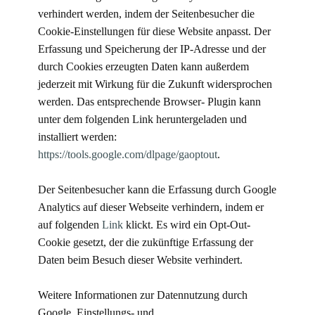
verhindert werden, indem der Seitenbesucher die
Cookie-Einstellungen für diese Website anpasst. Der
Erfassung und Speicherung der IP-Adresse und der
durch Cookies erzeugten Daten kann außerdem
jederzeit mit Wirkung für die Zukunft widersprochen
werden. Das entsprechende Browser- Plugin kann
unter dem folgenden Link heruntergeladen und
installiert werden:
https://tools.google.com/dlpage/gaoptout
.
Der Seitenbesucher kann die Erfassung durch Google
Analytics auf dieser Webseite verhindern, indem er
auf folgenden
Link
klickt. Es wird ein Opt-Out-
Cookie gesetzt, der die zukünftige Erfassung der
Daten beim Besuch dieser Website verhindert.
Weitere Informationen zur Datennutzung durch
Google, Einstellungs- und