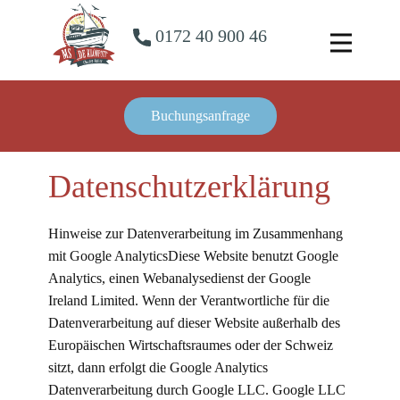
​0172 40 900 46
Buchungsanfrage
Datenschutzerklärung
Hinweise zur Datenverarbeitung im Zusammenhang
mit Google AnalyticsDiese Website benutzt Google
Analytics, einen Webanalysedienst der Google
Ireland Limited. Wenn der Verantwortliche für die
Datenverarbeitung auf dieser Website außerhalb des
Europäischen Wirtschaftsraumes oder der Schweiz
sitzt, dann erfolgt die Google Analytics
Datenverarbeitung durch Google LLC. Google LLC