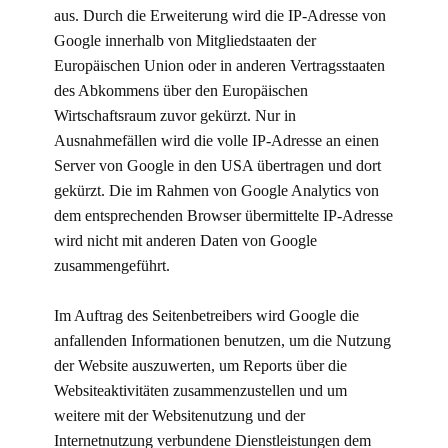
aus. Durch die Erweiterung wird die IP-Adresse von
Google innerhalb von Mitgliedstaaten der
Europäischen Union oder in anderen Vertragsstaaten
des Abkommens über den Europäischen
Wirtschaftsraum zuvor gekürzt. Nur in
Ausnahmefällen wird die volle IP-Adresse an einen
Server von Google in den USA übertragen und dort
gekürzt. Die im Rahmen von Google Analytics von
dem entsprechenden Browser übermittelte IP-Adresse
wird nicht mit anderen Daten von Google
zusammengeführt.
Im Auftrag des Seitenbetreibers wird Google die
anfallenden Informationen benutzen, um die Nutzung
der Website auszuwerten, um Reports über die
Websiteaktivitäten zusammenzustellen und um
weitere mit der Websitenutzung und der
Internetnutzung verbundene Dienstleistungen dem