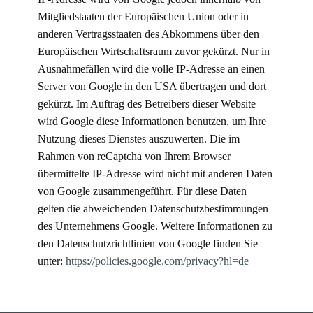
Mitgliedstaaten der Europäischen Union oder in
anderen Vertragsstaaten des Abkommens über den
Europäischen Wirtschaftsraum zuvor gekürzt. Nur in
Ausnahmefällen wird die volle IP-Adresse an einen
Server von Google in den USA übertragen und dort
gekürzt. Im Auftrag des Betreibers dieser Website
wird Google diese Informationen benutzen, um Ihre
Nutzung dieses Dienstes auszuwerten. Die im
Rahmen von reCaptcha von Ihrem Browser
übermittelte IP-Adresse wird nicht mit anderen Daten
von Google zusammengeführt. Für diese Daten
gelten die abweichenden Datenschutzbestimmungen
des Unternehmens Google. Weitere Informationen zu
den Datenschutzrichtlinien von Google finden Sie
unter:
https://policies.google.com/privacy?hl=de