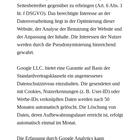
Seitenbetreiber gegenüber zu erbringen (Art. 6 Abs. 1
lit. f DSGVO). Das berechtigte Interesse an der
Datenverarbeitung liegt in der Optimierung dieser
Website, der Analyse der Benutzung der Website und
der Anpassung der Inhalte. Die Interessen der Nutzer
werden durch die Pseudonymisierung hinreichend
gewahrt.
Google LLC. bietet eine Garantie auf Basis der
Standardvertragsklauseln ein angemessenes
Datenschutzniveau einzuhalten. Die gesendeten und
mit Cookies, Nutzerkennungen (z. B. User-ID) oder
Werbe-IDs verknüpften Daten werden nach 50
Monaten automatisch gelöscht. Die Löschung von
Daten, deren Aufbewahrungsdauer erreicht ist, erfolgt
automatisch einmal im Monat.
Die Erfassung durch Google Analytics kann