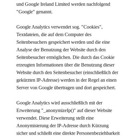
und Google Ireland Limited werden nachfolgend
"Google" genannt.
Google Analytics verwendet sog. "Cookies",
Textdateien, die auf dem Computer des
Seitenbesuchers gespeichert werden und die eine
Analyse der Benutzung der Website durch den
Seitenbesucher ermöglichen. Die durch das Cookie
erzeugten Informationen über die Benutzung dieser
Website durch den Seitenbesucher (einschließlich der
gekürzten IP-Adresse) werden in der Regel an einen
Server von Google übertragen und dort gespeichert.
Google Analytics wird ausschließlich mit der
Erweiterung "_anonymizeIp()" auf dieser Website
verwendet. Diese Erweiterung stellt eine
Anonymisierung der IP-Adresse durch Kürzung
sicher und schließt eine direkte Personenbeziehbarkeit